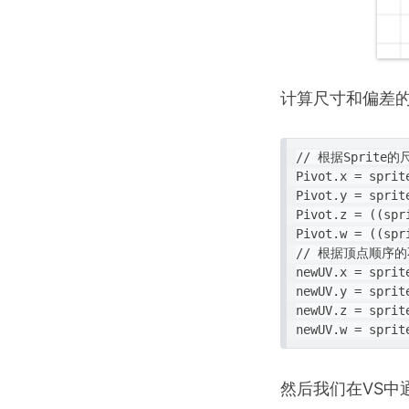
计算尺寸和偏差
// 根据Sprite
Pivot.x = sprit
Pivot.y = sprit
Pivot.z = ((spr
Pivot.w = ((spr
// 根据顶点顺序的
newUV.x = sprit
newUV.y = sprit
newUV.z = sprite
然后我们在VS