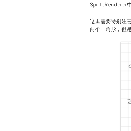
SpriteRende
这里需要特别注意的是
两个三角形，但