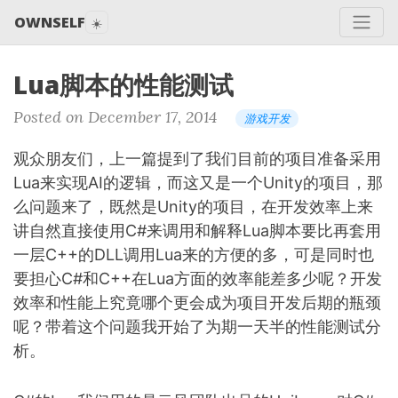
OWNSELF
☀️
Lua脚本的性能测试
Posted on December 17, 2014
游戏开发
观众朋友们，上一篇提到了我们目前的项目准备采用
Lua来实现AI的逻辑，而这又是一个Unity的项目，那
么问题来了，既然是Unity的项目，在开发效率上来
讲自然直接使用C#来调用和解释Lua脚本要比再套用
一层C++的DLL调用Lua来的方便的多，可是同时也
要担心C#和C++在Lua方面的效率能差多少呢？开发
效率和性能上究竟哪个更会成为项目开发后期的瓶颈
呢？带着这个问题我开始了为期一天半的性能测试分
析。