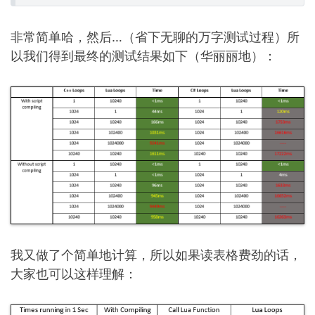
非常简单哈，然后…（省下无聊的万字测试过程）所
以我们得到最终的测试结果如下（华丽丽地）：
我又做了个简单地计算，所以如果读表格费劲的话，
大家也可以这样理解：