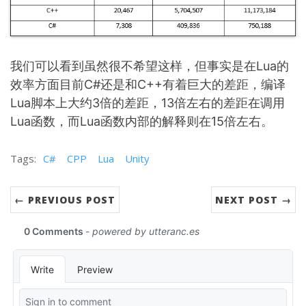
我们可以看到虽然很不希望这样，但事实是在Lua的
效率方面目前C#还是和C++有着巨大的差距，编译
Lua脚本上大约3倍的差距，13倍左右的差距在调用
Lua函数，而Lua函数内部的解释则在15倍左右。
Tags:
C#
CPP
Lua
Unity
← PREVIOUS POST
NEXT POST →