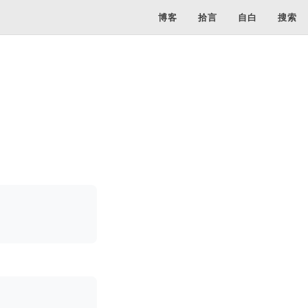
博客
拾言
自白
搜索